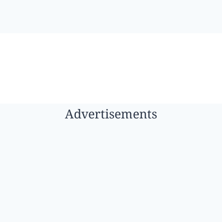
Advertisements