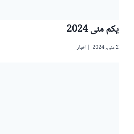
یکم مئی 2024
2 مئی, 2024
اخبار