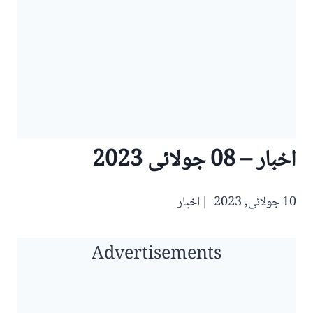
اخبار – 08 جولائی 2023
10 جولائی, 2023
اخبار
Advertisements