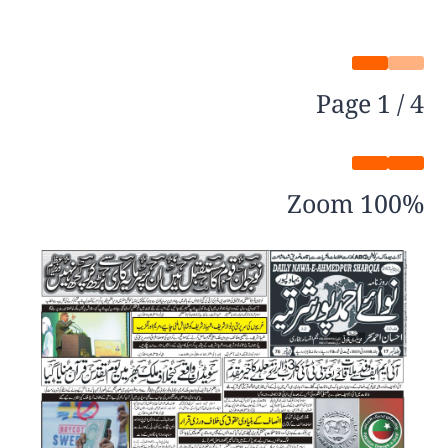
Page
1
/
4
Zoom
100%