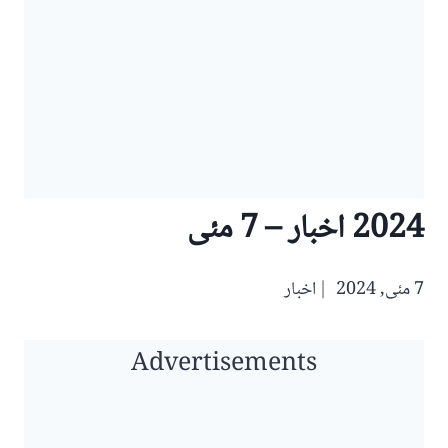
2024 اخبار – 7 مئی
7 مئی, 2024
اخبار
Advertisements