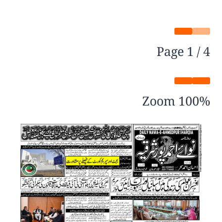
Page
1
/
4
Zoom
100%