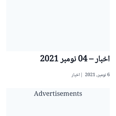
اخبار – 04 نومبر 2021
6 نومبر, 2021
اخبار
Advertisements