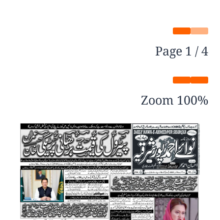
Page
1
/
4
Zoom
100%