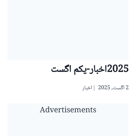
2025اخبار-یکم اگست
2 اگست, 2025
اخبار
Advertisements