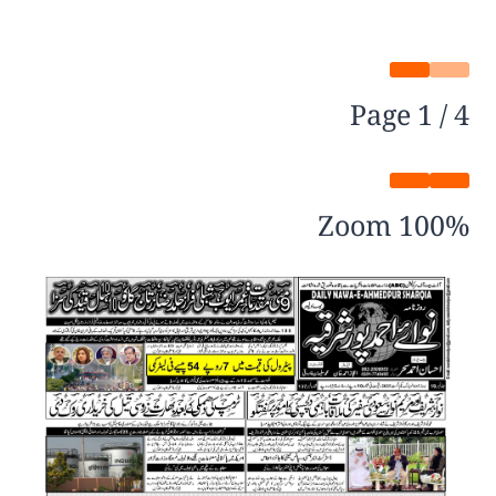
Page
1
/
4
Zoom
100%