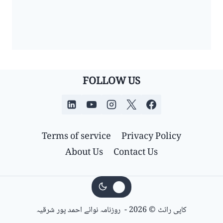
FOLLOW US
Terms of service
Privacy Policy
About Us
Contact Us
کاپی رائٹ © 2026 - روزنامہ نوائے احمد پور شرقیہ