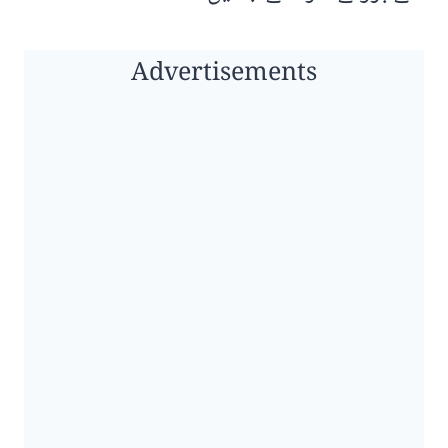
Advertisements