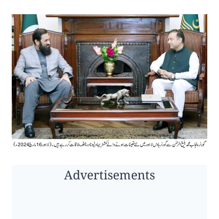
Advertisements