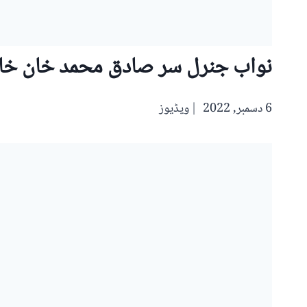
نواب جنرل سر صادق محمد خان خ
6 دسمبر, 2022
ویڈیوز