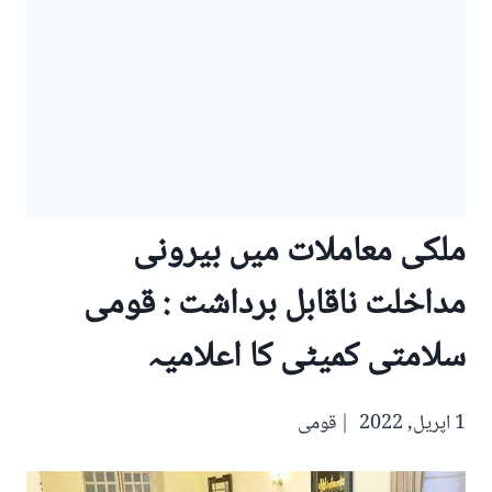
ملکی معاملات میں بیرونی
مداخلت ناقابل برداشت : قومی
سلامتی کمیٹی کا اعلامیہ
1 اپریل, 2022
قومی