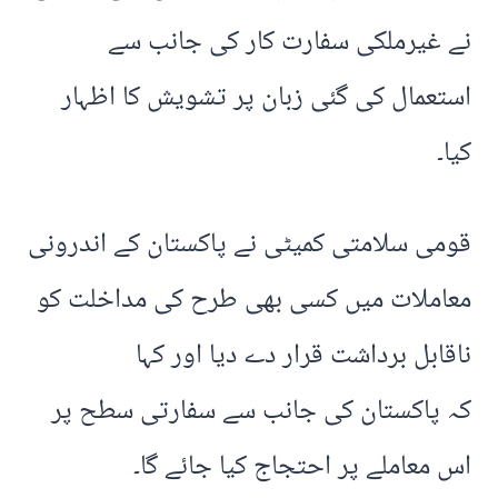
نے غیرملکی سفارت کار کی جانب سے
استعمال کی گئی زبان پر تشویش کا اظہار
کیا۔
قومی سلامتی کمیٹی نے پاکستان کے اندرونی
معاملات میں کسی بھی طرح کی مداخلت کو
ناقابل برداشت قرار دے دیا اور کہا
کہ پاکستان کی جانب سے سفارتی سطح پر
اس معاملے پر احتجاج کیا جائے گا۔