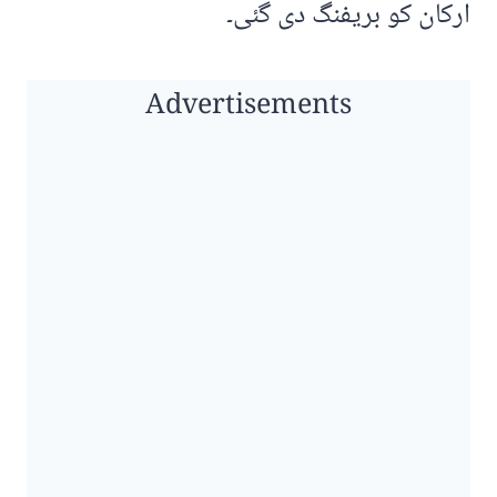
ارکان کو بریفنگ دی گئی۔
Advertisements