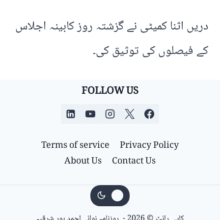
دریں اثنا کمیٹی نے گزشتہ روز کابینہ اجلاس
کے فیصلوں کی توثیق کی۔
FOLLOW US
Terms of service
Privacy Policy
About Us
Contact Us
کاپی رائٹ © 2026 - روزنامہ نوائے احمد پور شرقیہ