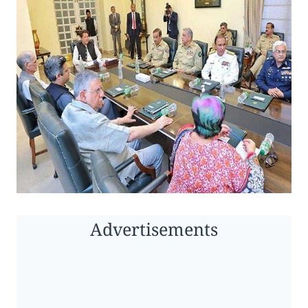
Advertisements