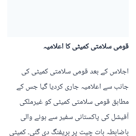
قومی سلامتی کمیٹی کا اعلامیہ
اجلاس کے بعد قومی سلامتی کمیٹی کی
جانب سے اعلامیہ جاری کردیا گیا جس کے
مطابق قومی سلامتی کمیٹی کو غیرملکی
آفیشل کی پاکستانی سفیر سے ہونے والی
باضابطہ بات چیت پر بریفنگ دی گئی۔ کمیٹی