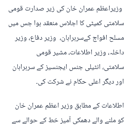
وزیراعظم عمران خان کی زیر صدارت قومی
سلامتی کمیٹی کا اجلاس منعقد ہوا جس میں
مسلح افواج کےسربراہان، وزیر دفاع، وزیر
داخلہ، وزیر اطلاعات، مشیر قومی
سلامتی، انٹیلی جنس ایجنسیز کے سربراہان
اور دیگر اعلی حکام نے شرکت کی۔
اطلاعات کے مطابق وزیر اعظم عمران خان
کو ملنے والے دھمکی آمیز خط کے حوالے سے