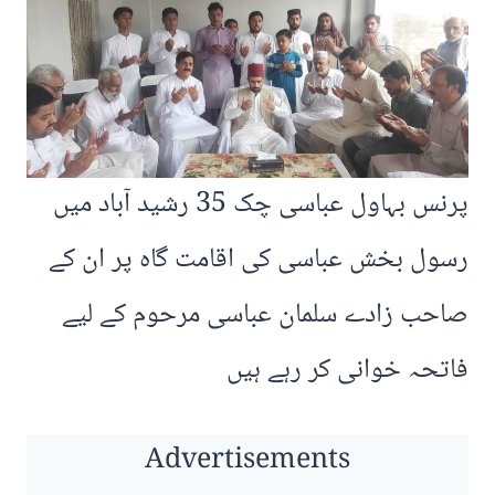
پرنس بہاول عباسی چک 35 رشید آباد میں
رسول بخش عباسی کی اقامت گاہ پر ان کے
صاحب زادے سلمان عباسی مرحوم کے لیے
فاتحہ خوانی کر رہے ہیں
Advertisements