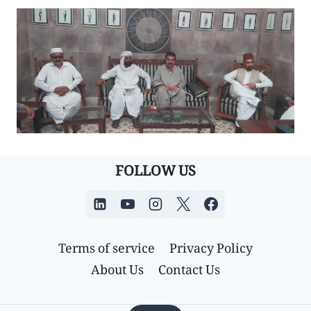
FOLLOW US
Terms of service
Privacy Policy
About Us
Contact Us