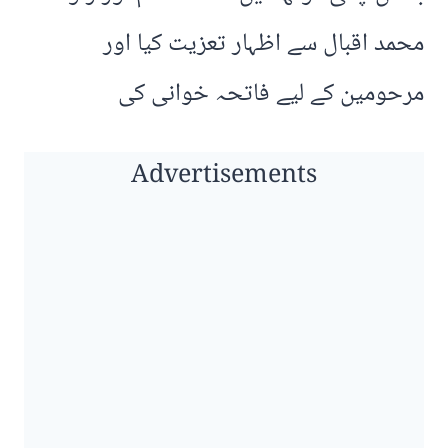
محمد اقبال سے اظہار تعزیت کیا اور
مرحومین کے لیے فاتحہ خوانی کی
Advertisements