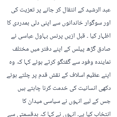
عبد الرشید کے انتقال کر جانے پر تعزیت کی
اور سوگوار خاندانوں سے اپنی دلی ہمدردی کا
اظہار کیا ۔ قبل ازیں پرنس بہاول عباسی نے
صادق گڑھ پیلس کے اپنے دفتر میں مختلف
نمایندہ وفود سے گفتگو کرتے ہوئے کہا کہ وہ
اپنے عظیم اسلاف کے نقش قدم پر چلتے ہوئے
دکھی انسانیت کی خدمت کرنا چاہتے ہیں
جس کے لیے انہوں نے سیاسی میدان کا
انتخاب کیا ہے۔ انہوں نے کہا کہ بدقسمتی سے