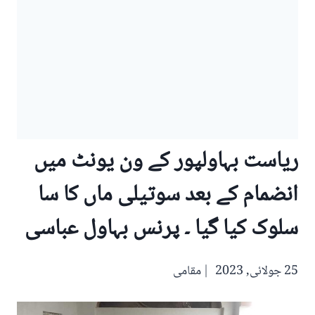
ریاست بہاولپور کے ون یونٹ میں
انضمام کے بعد سوتیلی ماں کا سا
سلوک کیا گیا ۔ پرنس بہاول عباسی
25 جولائی, 2023
مقامی