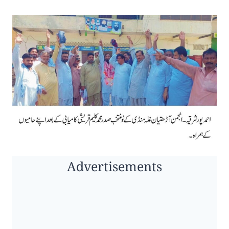
Advertisements