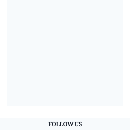
FOLLOW US