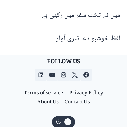
میں نے تخت سفر میں رکھی ہے
لفظ خوشبو دعا تیری آواز
FOLLOW US
Terms of service
Privacy Policy
About Us
Contact Us