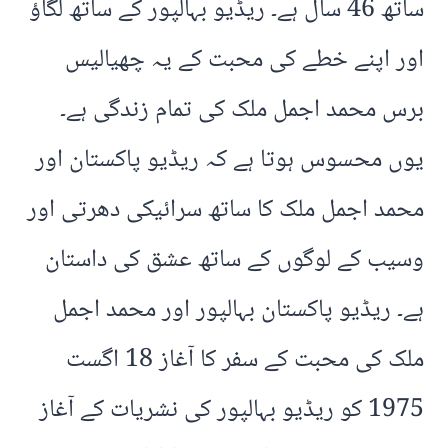
ساتھ 46 سال ہے۔ ریڈیو بہالپور کے ساتھ لگاؤ
اور اپنے خطے کی محبت کے یہ چھیالیس
برس محمد اجمل ملک کی تمام زندگی ہے۔
یوں محسوس ہوتا ہے کہ ریڈیو پاکستان اور
محمد اجمل ملک کا ساتھ سرائیکی دھرتی اور
وسیب کے لوگوں کے ساتھ عشق کی داستان
ہے۔ ریڈیو پاکستان بہالپور اور محمد اجمل
ملک کی محبت کے سفر کا آغاز 18 اگست
1975 کو ریڈیو بہالپور کی نشریات کے آغاز