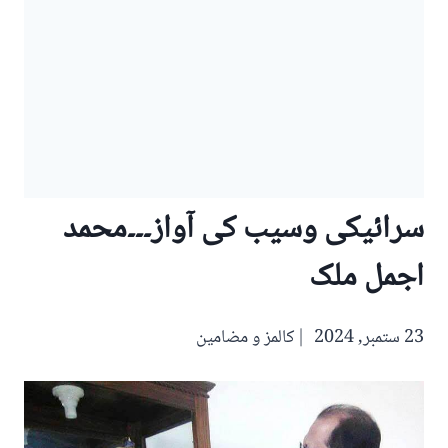
سرائیکی وسیب کی آواز۔۔۔محمد
اجمل ملک
23 ستمبر, 2024
کالمز و مضامین