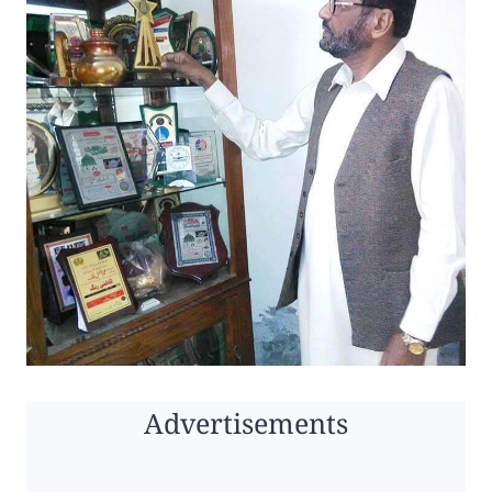
Advertisements