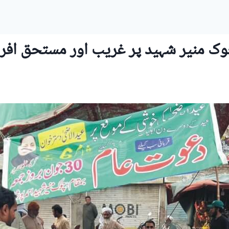
 منیر شہید پر غریب اور مستحق افراد 