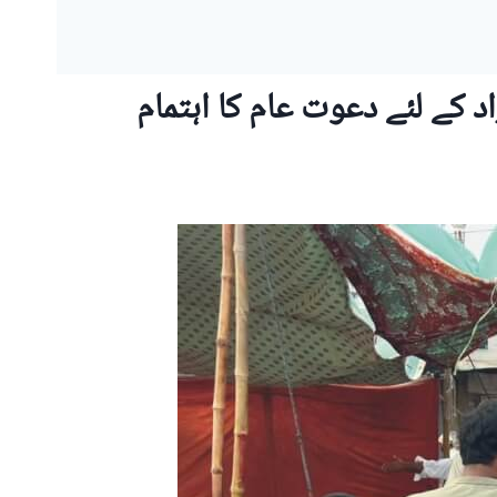
کے لئے دعوت عام کا اہتمام