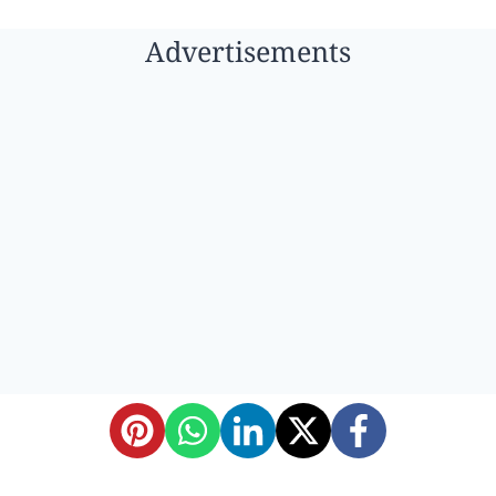
Advertisements