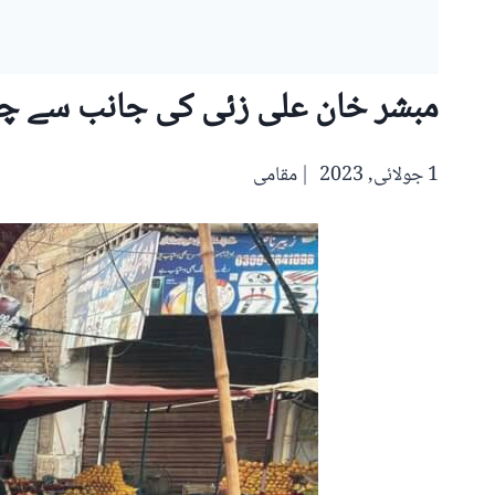
مبشر خان علی زئی کی جانب سے چوک
1 جولائی, 2023
مقامی