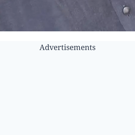
Advertisements