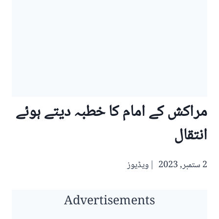
مراکش کے امام کا خطبہ دیتے ہوئے
انتقال
2 ستمبر, 2023
ویڈیوز
Advertisements