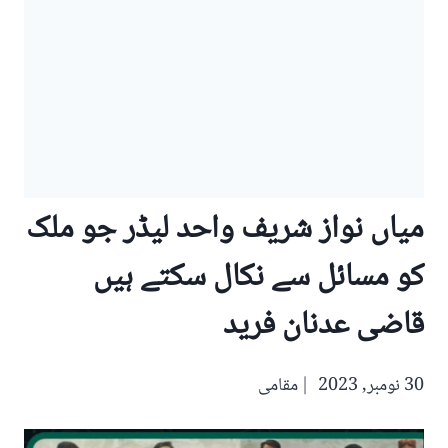
میاں نواز شریف واحد لیڈر جو ملک
کو مسائل سے نکال سکتے ہیں
قاضی عدنان فرید
30 نومبر, 2023
مقامی