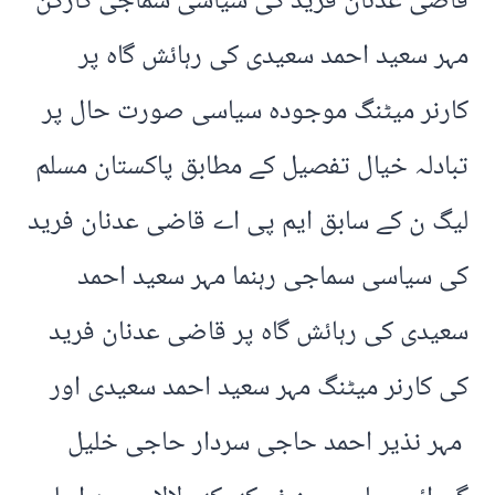
قاضی عدنان فرید کی سیاسی سماجی کارکن
مہر سعید احمد سعیدی کی رہائش گاہ پر
کارنر میٹنگ موجودہ سیاسی صورت حال پر
تبادلہ خیال تفصیل کے مطابق پاکستان مسلم
لیگ ن کے سابق ایم پی اے قاضی عدنان فرید
کی سیاسی سماجی رہنما مہر سعید احمد
سعیدی کی رہائش گاہ پر قاضی عدنان فرید
کی کارنر میٹنگ مہر سعید احمد سعیدی اور
مہر نذیر احمد حاجی سردار حاجی خلیل