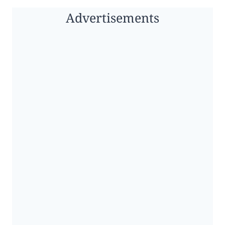
Advertisements