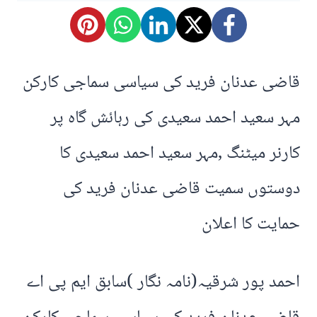
قاضی عدنان فرید کی سیاسی سماجی کارکن
مہر سعید احمد سعیدی کی رہائش گاہ پر
کارنر میٹنگ ,مہر سعید احمد سعیدی کا
دوستوں سمیت قاضی عدنان فرید کی
حمایت کا اعلان
احمد پور شرقیہ(نامہ نگار )سابق ایم پی اے