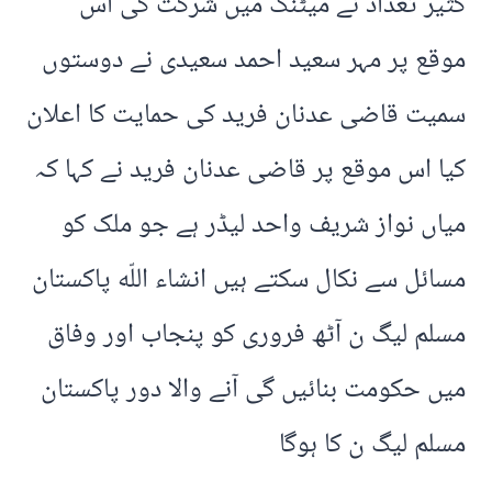
کثیر تعداد نے میٹنگ میں شرکت کی اس
موقع پر مہر سعید احمد سعیدی نے دوستوں
سمیت قاضی عدنان فرید کی حمایت کا اعلان
کیا اس موقع پر قاضی عدنان فرید نے کہا کہ
میاں نواز شریف واحد لیڈر ہے جو ملک کو
مسائل سے نکال سکتے ہیں انشاء اللّه پاکستان
مسلم لیگ ن آٹھ فروری کو پنجاب اور وفاق
میں حکومت بنائیں گی آنے والا دور پاکستان
مسلم لیگ ن کا ہوگا