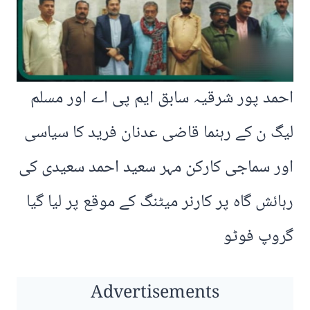
احمد پور شرقیہ سابق ایم پی اے اور مسلم
لیگ ن کے رہنما قاضی عدنان فرید کا سیاسی
اور سماجی کارکن مہر سعید احمد سعیدی کی
رہائش گاہ پر کارنر میٹنگ کے موقع پر لیا گیا
گروپ فوٹو
Advertisements