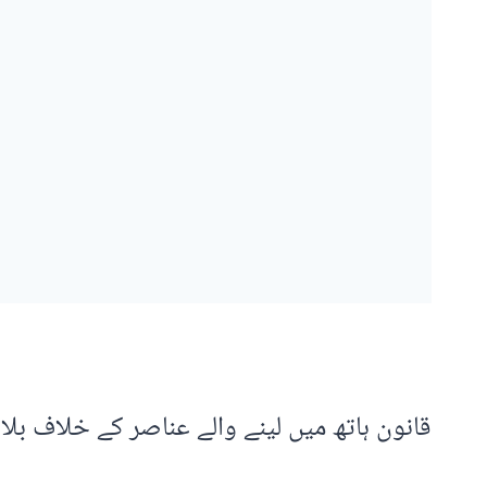
قانون ہاتھ میں لینے والے عناصر کے خلاف بلاا