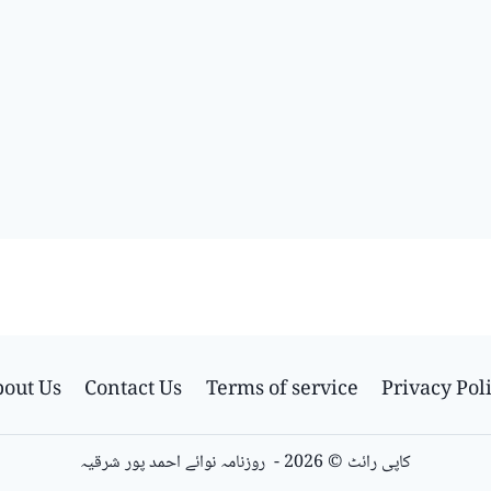
out Us
Contact Us
Terms of service
Privacy Pol
کاپی رائٹ © 2026 - روزنامہ نوائے احمد پور شرقیہ