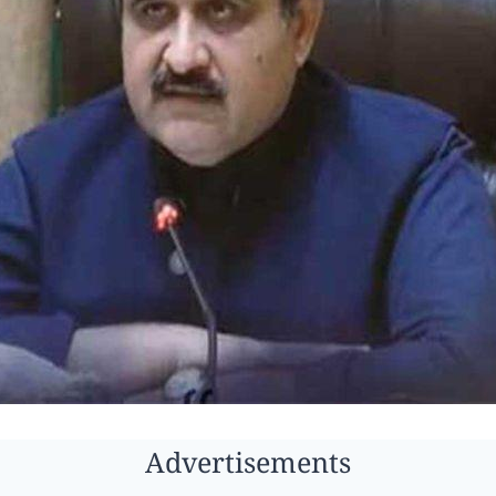
Advertisements