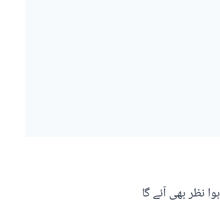
وا نظر بھی آئے گا