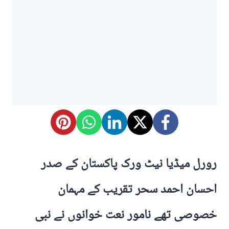
رورل میڈیا نیٹ ورک پاکستان کے صدر
احسان احمد سحر تقریب کے مہمان
خصوصی تھے نامور نعت خوانوں نے نبی