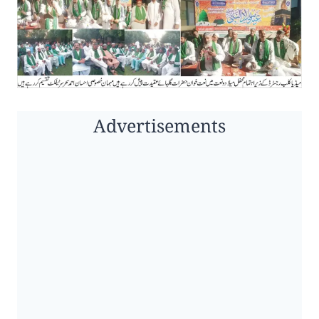
Advertisements