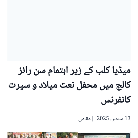
میڈیا کلب کے زیر اہتمام سن رائز
کالج میں محفل نعت میلاد و سیرت
کانفرنس
13 ستمبر, 2025
مقامی