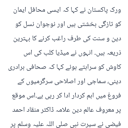
ورک پاکستان نے کہا کہ ایسی محافل ایمان
کو تازگی بخشتی ہیں اور نوجوان نسل کو
دین و سنت کی طرف راغب کرنے کا بہترین
ذریعہ ہیں۔ انہوں نے میڈیا کلب کی اس
کاوش کو سراہتے ہوئے کہا کہ صحافی برادری
دینی، سماجی اور اصلاحی سرگرمیوں کے
فروغ میں اہم کردار ادا کر رہی ہے۔اس موقع
پر معروف عالم دین علامہ ڈاکٹر منقاد احمد
فیضی نے سیرت نبی صلی اللہ علیہ وسلم پر