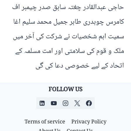
حاجی عبدالقادر چغتہ سابق صدر چیمبر اف
کامرس چوہدری طاہر جمیل محمد سلیم اغا
سمیت اہم شخصیات نے شرکت کی آخر میں
ملک و قوم کی سلامتی اور امت مسلمہ کے
اتحاد کے لیے خصوصی دعا کی گی
FOLLOW US
Terms of service
Privacy Policy