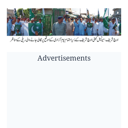
Advertisements