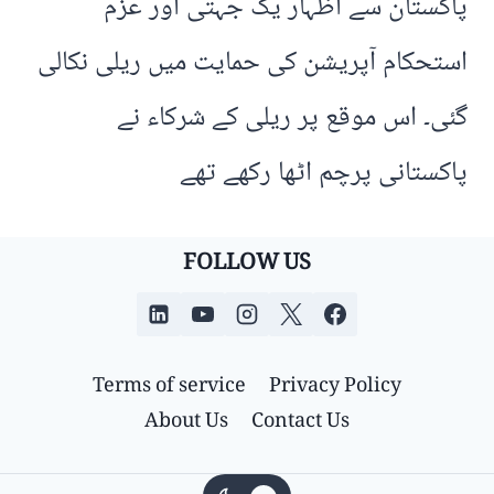
پاکستان سے اظہار یک جہتی اور عزم
استحکام آپریشن کی حمایت میں ریلی نکالی
گئی۔ اس موقع پر ریلی کے شرکاء نے
پاکستانی پرچم اٹھا رکھے تھے
FOLLOW US
Terms of service
Privacy Policy
About Us
Contact Us