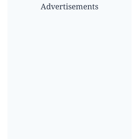
Advertisements