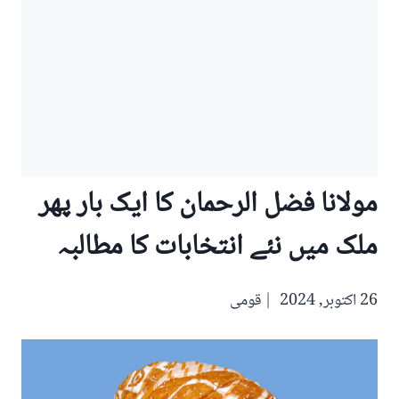
مولانا فضل الرحمان کا ایک بار پھر
ملک میں نئے انتخابات کا مطالبہ
26 اکتوبر, 2024
قومی