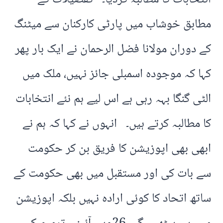
مطابق خوشاب میں پارٹی کارکنان سے میٹنگ
کے دوران مولانا فضل الرحمان نے ایک بار پھر
کہا کہ موجودہ اسمبلی جائز نہیں، ملک میں
الٹی گنگا بہہ رہی ہے اس لیے ہم نئے انتخابات
کا مطالبہ کرتے ہیں۔ انہوں نے کہا کہ ہم نے
ابھی بھی اپوزیشن کا فریق بن کر حکومت
سے بات کی اور مستقبل میں بھی حکومت کے
ساتھ اتحاد کا کوئی ارادہ نہیں بلکہ اپوزیشن