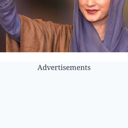
Advertisements