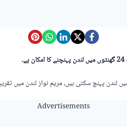
۔
Advertisements