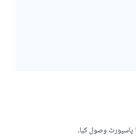
ا پاسپورٹ وصول کیا۔