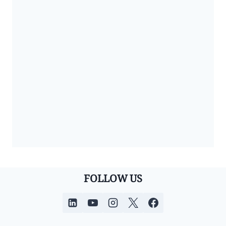
FOLLOW US