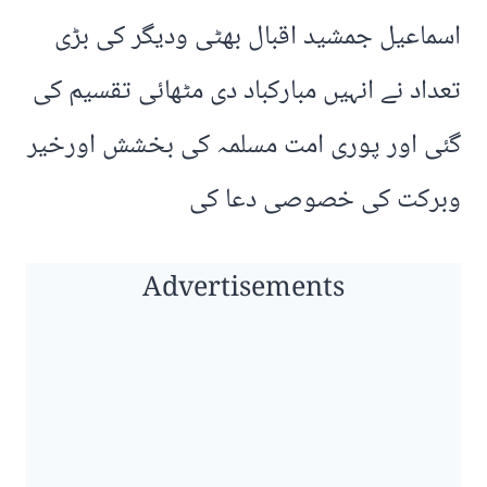
اسماعیل جمشید اقبال بھٹی ودیگر کی بڑی
تعداد نے انہیں مبارکباد دی مٹھائی تقسیم کی
گئی اور پوری امت مسلمہ کی بخشش اورخیر
وبرکت کی خصوصی دعا کی
Advertisements