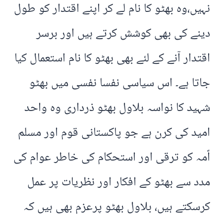
نہیں،وہ بھٹو کا نام لے کر اپنے اقتدار کو طول
دینے کی بھی کوشش کرتے ہیں اور برسر
اقتدار آنے کے لئے بھی بھٹو کا نام استعمال کیا
جاتا ہے۔ اس سیاسی نفسا نفسی میں بھٹو
شہید کا نواسہ بلاول بھٹو ذرداری وہ واحد
امید کی کرن ہے جو پاکستانی قوم اور مسلم
اًمہ کو ترقی اور استحکام کی خاطر عوام کی
مدد سے بھٹو کے افکار اور نظریات پر عمل
کرسکتے ہیں، بلاول بھٹو پرعزم بھی ہیں کہ