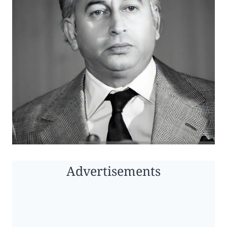
Advertisements