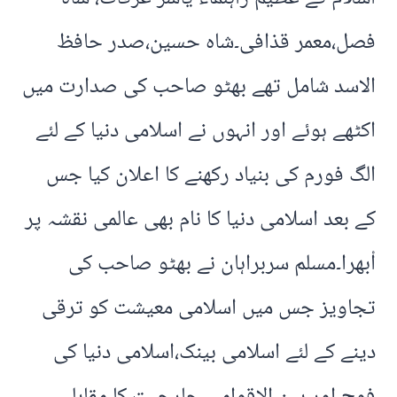
فصل،معمر قذافی۔شاہ حسین،صدر حافظ
الاسد شامل تھے بھٹو صاحب کی صدارت میں
اکٹھے ہوئے اور انہوں نے اسلامی دنیا کے لئے
الگ فورم کی بنیاد رکھنے کا اعلان کیا جس
کے بعد اسلامی دنیا کا نام بھی عالمی نقشہ پر
اْبھرا۔مسلم سربراہان نے بھٹو صاحب کی
تجاویز جس میں اسلامی معیشت کو ترقی
دینے کے لئے اسلامی بینک،اسلامی دنیا کی