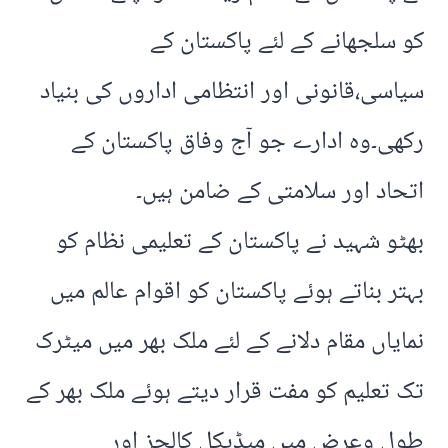
کو سلجھانے کے لئے پاکستان کے
سیاسی،قانونی اور انتظامی اداروں کی بنیاد
رکھی۔وہ ادارے جو آج وفاق پاکستان کے
اتحاد اور سلامتی کے ضامن ہیں۔
بھٹو شہید نے پاکستان کے تعلیمی نظام کو
بہتر بناتے ہوئے پاکستان کو اقوام عالم میں
نمایاں مقام دلانے کے لئے ملک بھر میں میٹرک
تک تعلیم کو مفت قرار دیتے ہوئے ملک بھر کے
طول وعرض میں میڈیکل کالجز اور