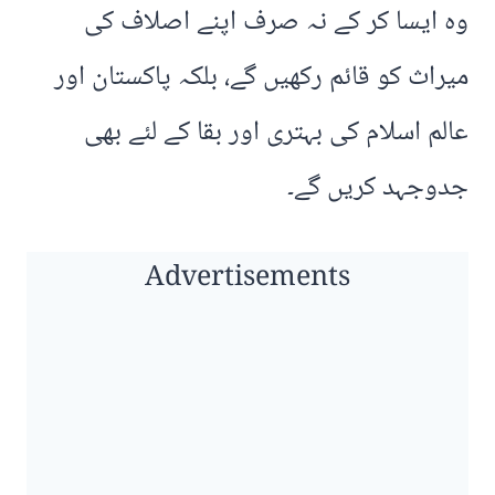
وہ ایسا کر کے نہ صرف اپنے اصلاف کی
میراث کو قائم رکھیں گے، بلکہ پاکستان اور
عالم اسلام کی بہتری اور بقا کے لئے بھی
جدوجہد کریں گے۔
Advertisements