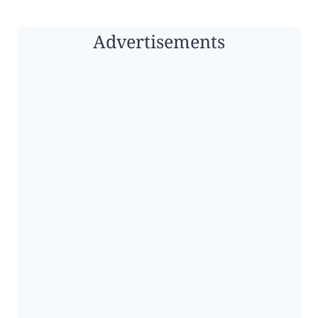
Advertisements