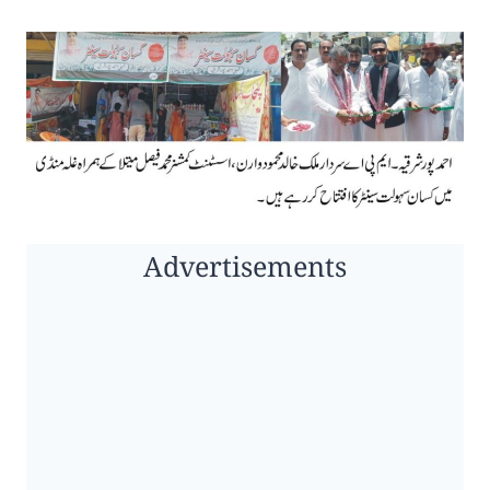
Advertisements