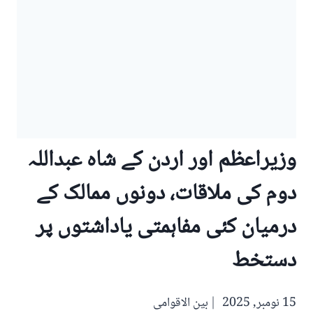
وزیراعظم اور اردن کے شاہ عبداللہ
دوم کی ملاقات، دونوں ممالک کے
درمیان کئی مفاہمتی یاداشتوں پر
دستخط
15 نومبر, 2025
بین الاقوامی