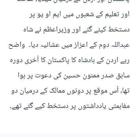
اور تعلیم کے شعبوں میں ایم او یو پر
دستخط کیئے گئے اور وزیراعظم نے شاہ
عبداللہ دوم کے اعزاز میں عشائیہ دیا۔ واضح
رہے اردن کے بادشاہ کا پاکستان کا آخری دورہ
سابق صدر ممنون حسین کی دعوت پر ہوا
تھا، اُس موقع پر دونوں ممالک کے درمیان دو
مفاہمتی یادداشتوں پر دستخط کیے گئے تھے۔