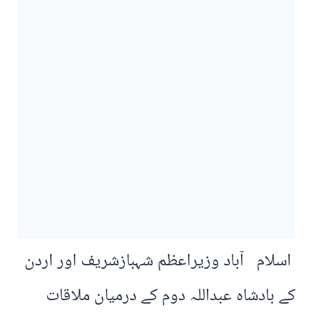
اسلام آباد وزیراعظم شہبازشریف اور اردن
کے بادشاہ عبداللہ دوم کے درمیان ملاقات