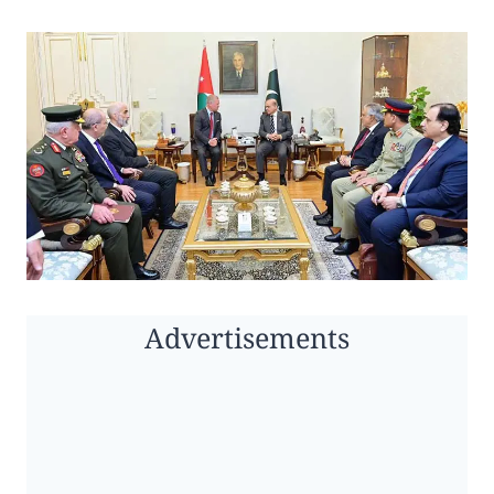
Advertisements