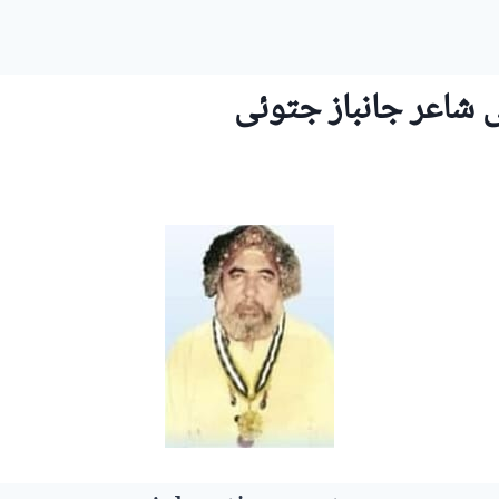
 شاعر جانباز جتوئی