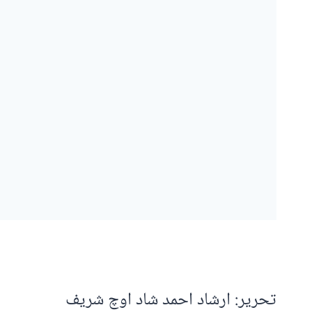
تحریر: ارشاد احمد شاد اوچ شریف