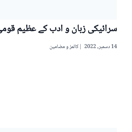
سرائیکی زبان و ادب کے عظیم قومی
14 دسمبر, 2022
کالمز و مضامین