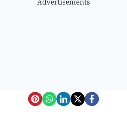
Advertisements