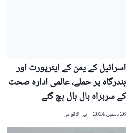
اسرائیل کے یمن کے ایئرپورٹ اور
بندرگاہ پر حملے، عالمی ادارہ صحت
کے سربراہ بال بال بچ گئے
26 دسمبر, 2024
بین الاقوامی