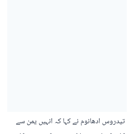
تیدروس ادھانوم نے کہا کہ انہیں یمن سے