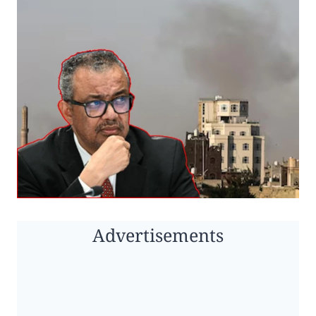
Advertisements