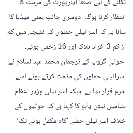
نکلنے کے لیے صنعا ایئرپورٹ کی مرمت کا
انتظار کرنا ہوگا۔ دوسری جانب یمنی میڈیا کا
بتانا ہے کہ اسرائیلی حملوں کے نتیجے میں کم
از کم 3 افراد ہلاک اور 16 زخمی ہوئے۔
حوثی گروپ کے ترجمان محمد عبدالسلام نے
اسرائیلی حملوں کی مذمت کرتے ہوئے اسے
جرم قرار دیا ہے جبکہ اسرائیلی وزیر اعظم
بنیامین نیتن یاہو کا کہنا ہے کہ حوثیوں کے
خلاف اسرائیلی حملے ’کام مکمل ہونے تک‘