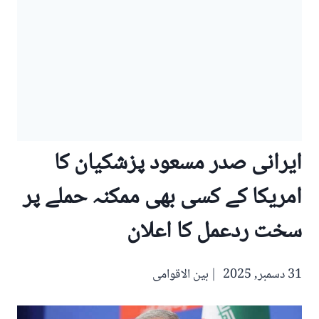
ایرانی صدر مسعود پزشکیان کا
امریکا کے کسی بھی ممکنہ حملے پر
سخت ردعمل کا اعلان
31 دسمبر, 2025
بین الاقوامی