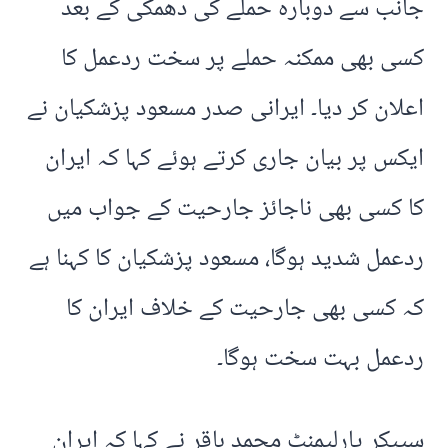
جانب سے دوبارہ حملے کی دھمکی کے بعد
کسی بھی ممکنہ حملے پر سخت ردعمل کا
اعلان کر دیا۔ ایرانی صدر مسعود پزشکیان نے
ایکس پر بیان جاری کرتے ہوئے کہا کہ ایران
کا کسی بھی ناجائز جارحیت کے جواب میں
ردعمل شدید ہوگا، مسعود پزشکیان کا کہنا ہے
کہ کسی بھی جارحیت کے خلاف ایران کا
ردعمل بہت سخت ہوگا۔
سپیکر پارلیمنٹ محمد باقر نے کہا کہ ایران