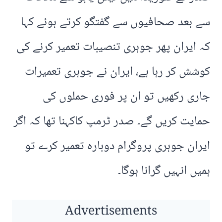
سے بعد صحافیوں سے گفتگو کرتے ہوئے کہا
کہ ایران پھر جوہری تنصیبات تعمیر کرنے کی
کوشش کر رہا ہے، ایران نے جوہری تعمیرات
جاری رکھیں تو ان پر فوری حملوں کی
حمایت کریں گے۔ صدر ٹرمپ کاکہنا تھا کہ اگر
ایران جوہری پروگرام دوبارہ تعمیر کرے تو
ہمیں انہیں گرانا ہوگا۔
Advertisements