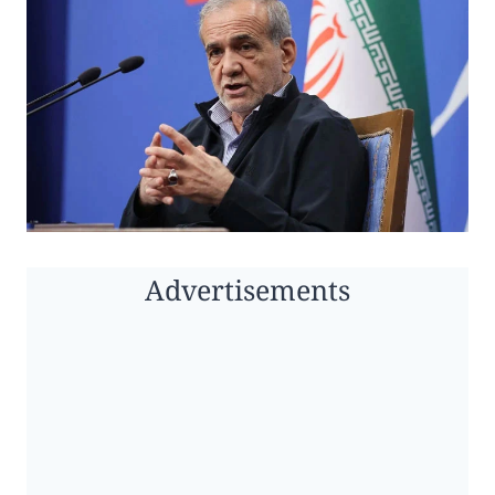
Advertisements