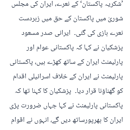
’شکریہ پاکستان‘ کے نعرے، ایران کی مجلس
شوریٰ میں پاکستان کے حق میں زبردست
نعرے بازی کی گئی۔ ایرانی صدر مسعود
پزشکیان نے کہا کہ پاکستانی عوام اور
پارلیمنٹ ایران کے ساتھ کھڑے ہیں، پاکستانی
پارلیمنٹ نے ایران کے خلاف اسرائیلی اقدام
کو گھناؤنا قرار دیا۔ پزشکیان کا کہنا تھا کہ
پاکستانی پارلیمنٹ نے کہا جہاں ضرورت پڑی
ایران کا بھرپورساتھ دیں گے، انہوں نے اقوام