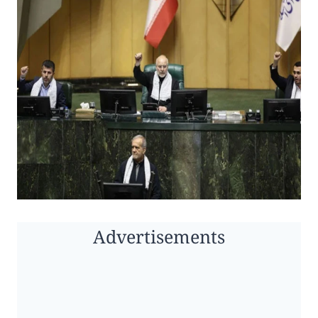
Advertisements