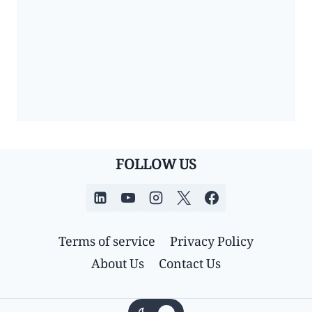
FOLLOW US
Terms of service
Privacy Policy
About Us
Contact Us