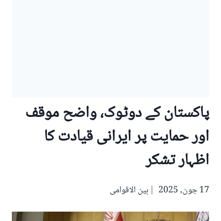
پاکستان کے دوٹوک، واضح موقف
اور حمایت پر ایرانی قیادت کا
اظہار تشکر
17 جون, 2025
بین الاقوامی