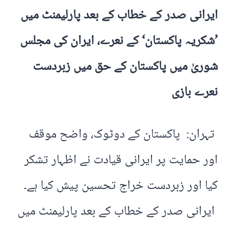
ایرانی صدر کے خطاب کے بعد پارلیمنٹ میں
’شکریہ پاکستان‘ کے نعرے، ایران کی مجلس
شوریٰ میں پاکستان کے حق میں زبردست
نعرے بازی
تہران: پاکستان کے دوٹوک، واضح موقف
اور حمایت پر ایرانی قیادت نے اظہار تشکر
کیا اور زبردست خراج تحسین پیش کیا ہے۔
ایرانی صدر کے خطاب کے بعد پارلیمنٹ میں