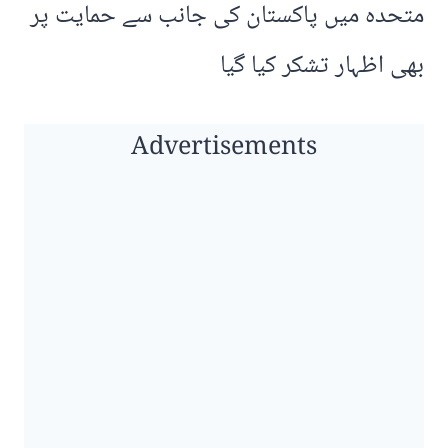
متحدہ میں پاکستان کی جانب سے حمایت پر
بھی اظہار تشکر کیا گیا
Advertisements