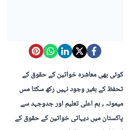
کوئی بھی معاشرہ خواتین کے حقوق کے
تحفظ کے بغیر وجود نہیں رکھ سکتا مس
میمونہ , ہم اعلی تعلیم اور جدوجہد سے
پاکستان میں دیہاتی خواتین کے حقوق کے