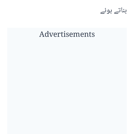
بناتے ہوئے
Advertisements