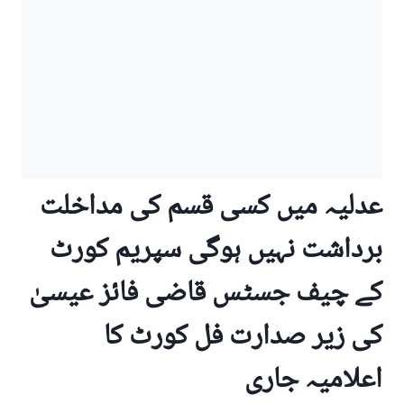
عدلیہ میں کسی قسم کی مداخلت
برداشت نہیں ہوگی سپریم کورٹ
کے چیف جسٹس قاضی فائز عیسیٰ
کی زیر صدارت فل کورٹ کا
اعلامیہ جاری