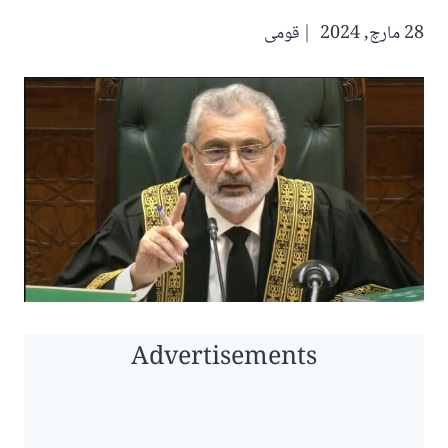
28 مارچ, 2024
قومی
Advertisements