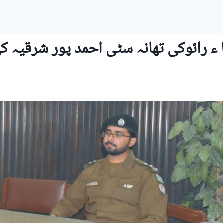
 ء رائوکی تھانہ سٹی احمد پور شرقیہ 