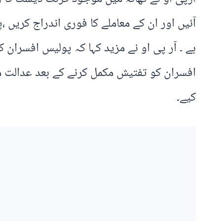
آئیں اور ان کے معاملے کا فوری اندراج کریں 
افسران کو تفتیش مکمل کرنے کے بعد عدالت می
کیے۔