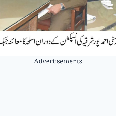
Advertisements