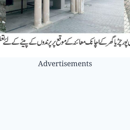
Advertisements