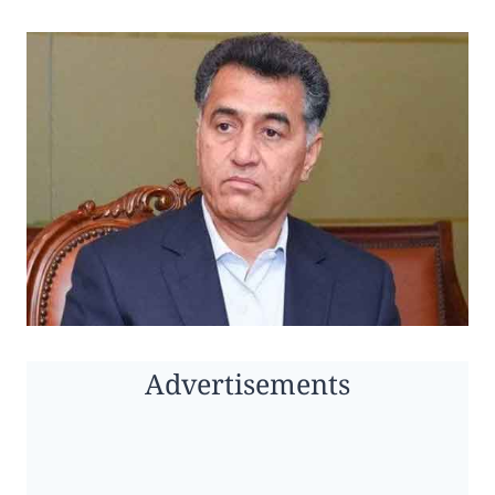
Advertisements