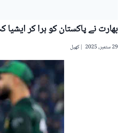
بھارت نے پاکستان کو ہرا کر ایشیا کپ 2025 اپنے نام کر
29 ستمبر, 2025
کھیل