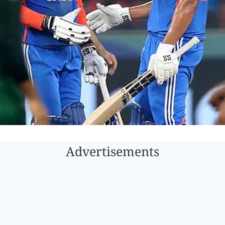
Advertisements