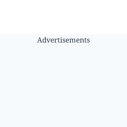
Advertisements