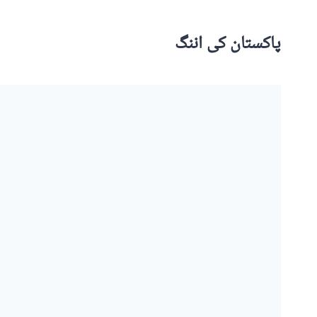
پاکستان کی اننگ