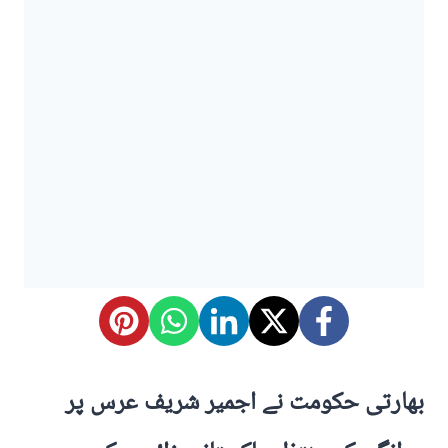
بھارتی حکومت نے اجمیر شریف عرس پر