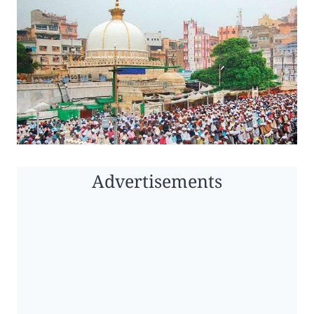
Advertisements