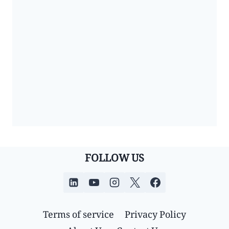
FOLLOW US
Terms of service
Privacy Policy