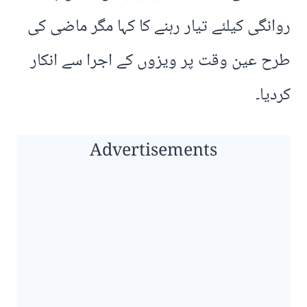
روانگی کیلئے تیار رہنے کا کہا مگر ماضی کی
طرح عین وقت پر ویزوں کے اجرا سے انکار
کردیا۔
Advertisements