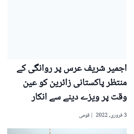
اجمیر شریف عرس پر روانگی کے
منتظر پاکستانی زائرین کو عین
وقت پر ویزے دینے سے انکار‎‎
3 فروری, 2022
قومی