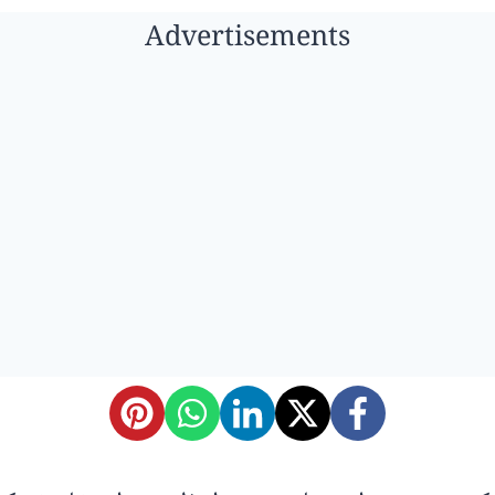
Advertisements