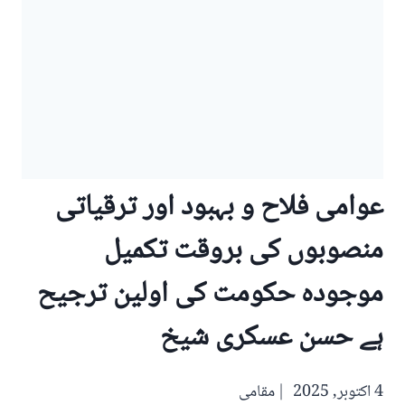
عوامی فلاح و بہبود اور ترقیاتی
منصوبوں کی بروقت تکمیل
موجودہ حکومت کی اولین ترجیح
ہے حسن عسکری شیخ
4 اکتوبر, 2025
مقامی