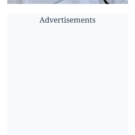
Advertisements