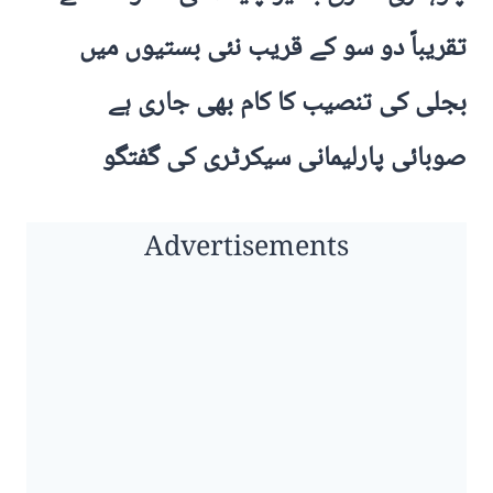
تقریباً دو سو کے قریب نئی بستیوں میں
بجلی کی تنصیب کا کام بھی جاری ہے
صوبائی پارلیمانی سیکرٹری کی گفتگو
Advertisements