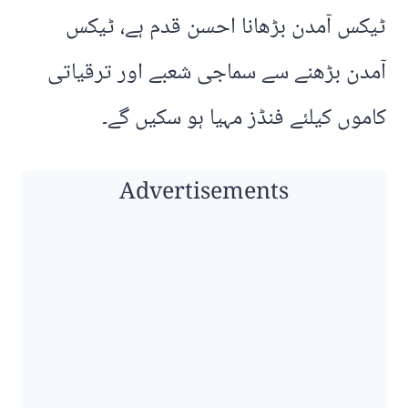
ٹیکس آمدن بڑھانا احسن قدم ہے، ٹیکس
آمدن بڑھنے سے سماجی شعبے اور ترقیاتی
کاموں کیلئے فنڈز مہیا ہو سکیں گے۔
Advertisements