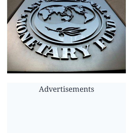
Advertisements