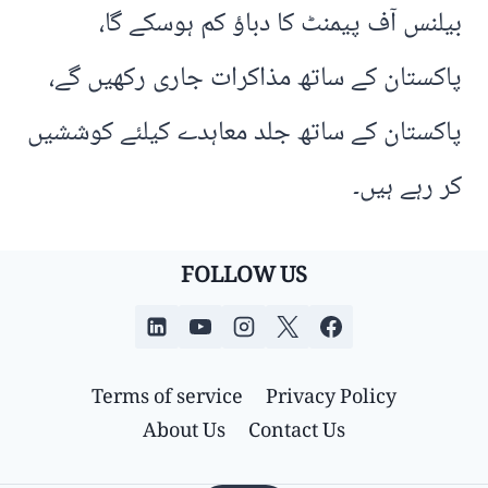
بیلنس آف پیمنٹ کا دباؤ کم ہوسکے گا،
پاکستان کے ساتھ مذاکرات جاری رکھیں گے،
پاکستان کے ساتھ جلد معاہدے کیلئے کوششیں
کر رہے ہیں۔
FOLLOW US
Terms of service
Privacy Policy
About Us
Contact Us