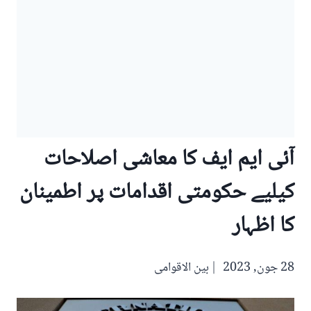
آئی ایم ایف کا معاشی اصلاحات
کیلیے حکومتی اقدامات پر اطمینان
کا اظہار
28 جون, 2023
بین الاقوامی