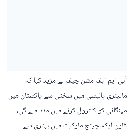
آئی ایم ایف مشن چیف نے مزید کہا کہ
مانیٹری پالیسی میں سختی سے پاکستان میں
مہنگائی کو کنٹرول کرنے میں مدد ملے گی،
فارن ایکسچینج مارکیٹ میں بہتری سے