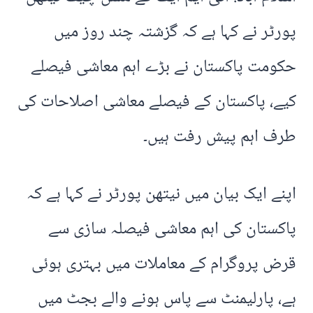
پورٹر نے کہا ہے کہ گزشتہ چند روز میں
حکومت پاکستان نے بڑے اہم معاشی فیصلے
کیے، پاکستان کے فیصلے معاشی اصلاحات کی
طرف اہم پیش رفت ہیں۔
اپنے ایک بیان میں نیتھن پورٹر نے کہا ہے کہ
پاکستان کی اہم معاشی فیصلہ سازی سے
قرض پروگرام کے معاملات میں بہتری ہوئی
ہے، پارلیمنٹ سے پاس ہونے والے بجٹ میں