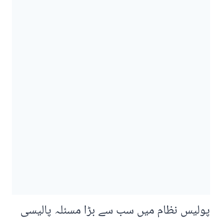
پولیس نظام میں سب سے بڑا مسئلہ پالیسی