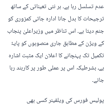
عدم تسلسل رہا ہے۔ ہر نئی تعیناتی کے ساتھ
ترجیحات کا بدل جانا ادارہ جاتی کمزوری کو
جنم دیتا ہے۔ اس تناظر میں وزیراعلیٰ پنجاب
کے ویژن کے مطابق جاری منصوبوں کو پایۂ
تکمیل تک پہنچانے کا اعلان ایک مثبت اشارہ
ہے، بشرطیکہ اس پر عملی طور پر کاربند رہا
جائے۔
پولیس فورس کی ویلفیئر کسی بھی