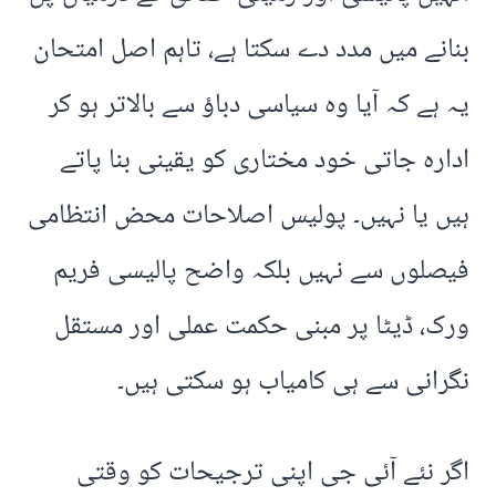
بنانے میں مدد دے سکتا ہے، تاہم اصل امتحان
یہ ہے کہ آیا وہ سیاسی دباؤ سے بالاتر ہو کر
ادارہ جاتی خود مختاری کو یقینی بنا پاتے
ہیں یا نہیں۔ پولیس اصلاحات محض انتظامی
فیصلوں سے نہیں بلکہ واضح پالیسی فریم
ورک، ڈیٹا پر مبنی حکمت عملی اور مستقل
نگرانی سے ہی کامیاب ہو سکتی ہیں۔
اگر نئے آئی جی اپنی ترجیحات کو وقتی