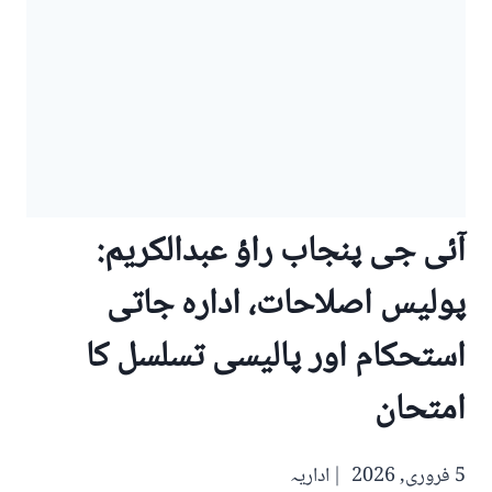
آئی جی پنجاب راؤ عبدالکریم:
پولیس اصلاحات، ادارہ جاتی
استحکام اور پالیسی تسلسل کا
امتحان
5 فروری, 2026
اداریہ