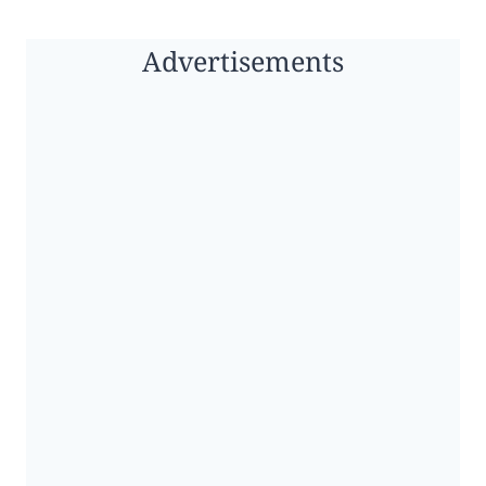
Advertisements