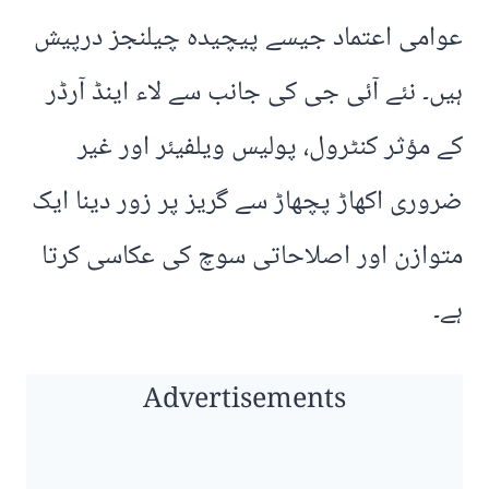
عوامی اعتماد جیسے پیچیدہ چیلنجز درپیش
ہیں۔ نئے آئی جی کی جانب سے لاء اینڈ آرڈر
کے مؤثر کنٹرول، پولیس ویلفیئر اور غیر
ضروری اکھاڑ پچھاڑ سے گریز پر زور دینا ایک
متوازن اور اصلاحاتی سوچ کی عکاسی کرتا
ہے۔
Advertisements