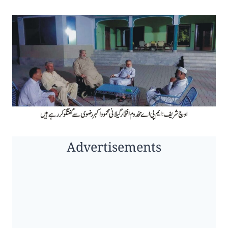
Advertisements