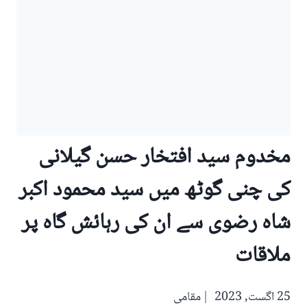
مخدوم سید افتخار حسن گیلانی
کی چنی گوٹھ میں سید محمود اکبر
شاہ رضوی سے ان کی رہائش گاہ پر
ملاقات
25 اگست, 2023
مقامی