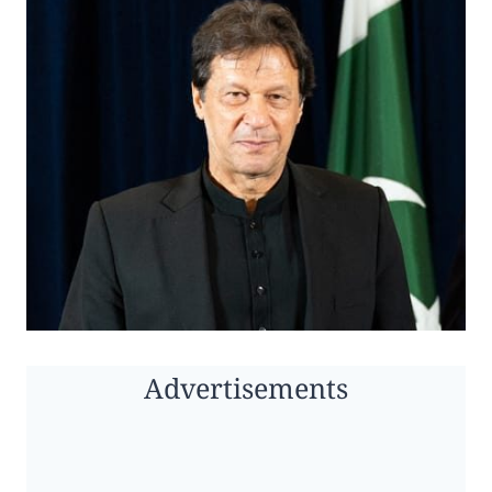
Advertisements