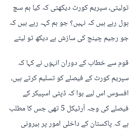
تولیتی، سپریم کورٹ دیکھتی کہ کیا ہم سچ
بول رہے ہیں کہ نہیں؟ جو ہم کہہ رہے ہیں کہ
جو رجیم چینج کی سازش ہے دیکھ تو لیتے
قوم سے خطاب کے دوران انہوں نے کہا کہ
سپریم کورٹ کے فیصلے کو تسلیم کرتے ہیں،
افسوس اس لیے ہوا کہ ڈپٹی اسپیکر کے
فیصلے کی وجہ آرٹیکل 5 تھی جس کا مطلب
ہے کہ پاکستان کے داخلی امور پر بیرونی