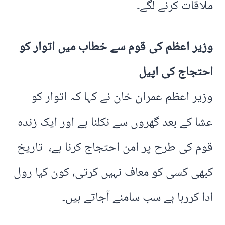
ملاقات کرنے لگے۔
وزیر اعظم کی قوم سے خطاب میں اتوار کو
احتجاج کی اپیل
وزیر اعظم عمران خان نے کہا کہ اتوار کو
عشا کے بعد گھروں سے نکلنا ہے اور ایک زندہ
قوم کی طرح پر امن احتجاج کرنا ہے، تاریخ
کبھی کسی کو معاف نہیں کرتی، کون کیا رول
ادا کررہا ہے سب سامنے آجاتے ہیں۔