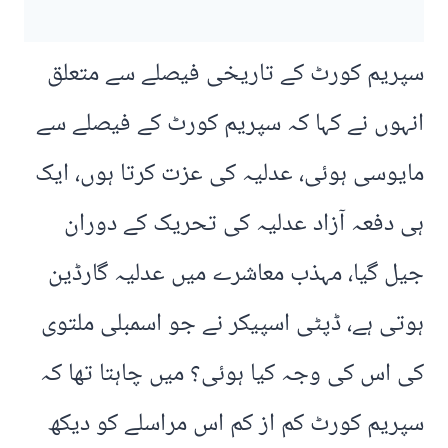
سپریم کورٹ کے تاریخی فیصلے سے متعلق
انہوں نے کہا کہ سپریم کورٹ کے فیصلے سے
مایوسی ہوئی، عدلیہ کی عزت کرتا ہوں، ایک
ہی دفعہ آزاد عدلیہ کی تحریک کے دوران
جیل گیا، مہذب معاشرے میں عدلیہ گارڈین
ہوتی ہے، ڈپٹی اسپیکر نے جو اسمبلی ملتوی
کی اس کی وجہ کیا ہوئی؟ میں چاہتا تھا کہ
سپریم کورٹ کم از کم اس مراسلے کو دیکھ