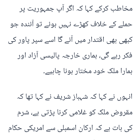
مخاطب کرکے کہا کہ اگر آپ جمہوریت پر
حملے کے خلاف کھڑے نہیں ہوئے تو آئندہ جو
کبھی بھی اقتدار میں آئے گا اسے سپر پاور کی
فکر رہے گی، ہماری خارجہ پالیسی آزاد اور
ہمارا ملک خود مختار ہونا چاہیے۔
انہوں نے کہا کہ شہباز شریف نے کہا تھا کہ
مقروض ملک کو غلامی کرنا پڑتی ہے، شرم
کی بات ہے کہ ارکان اسمبلی سے امریکی حکام