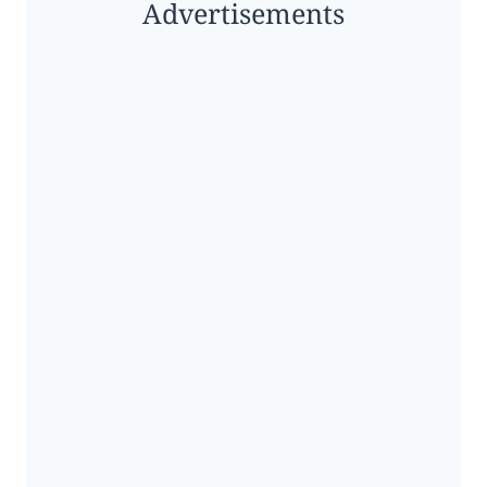
Advertisements