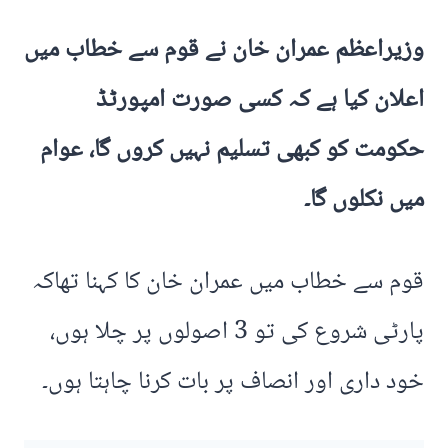
وزیراعظم عمران خان نے قوم سے خطاب میں
اعلان کیا ہے کہ کسی صورت امپورٹڈ
حکومت کو کبھی تسلیم نہیں کروں گا، عوام
میں نکلوں گا۔
قوم سے خطاب میں عمران خان کا کہنا تھاکہ
پارٹی شروع کی تو 3 اصولوں پر چلا ہوں،
خود داری اور انصاف پر بات کرنا چاہتا ہوں۔