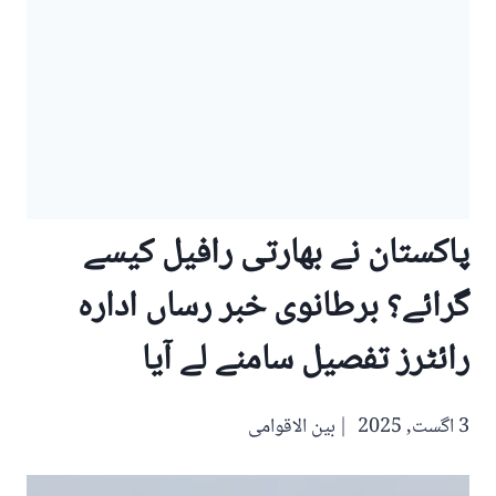
پاکستان نے بھارتی رافیل کیسے
گرائے؟ برطانوی خبر رساں ادارہ
رائٹرز تفصیل سامنے لے آیا
3 اگست, 2025
بین الاقوامی