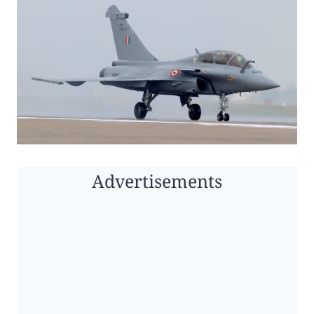
Advertisements