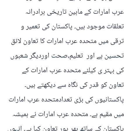
عرب امارات کے مابین تاریخی برادرانہ
تعلقات موجود ہیں۔ پاکستان کی تعمیر و
ترقی میں متحدہ عرب امارات کا تعاون لائق
تحسین ہے اور تعلیم،صحت اوردیگر شعبوں
کی بہتر ی کیلئے متحدہ عرب امارات کے
تعاون کو قدر کی نگاہ سے دیکھتے ہیں۔
پاکستانیوں کی بڑی تعدادمتحدہ عرب امارات
میں مقیم ہے۔ متحدہ عرب امارات نے ہمیشہ
پاکستان کے ساتھ بھر پور تعاون کیا ہے۔ انہوں