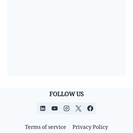
FOLLOW US
Terms of service
Privacy Policy