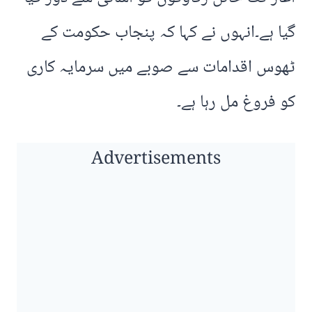
گیا ہے۔انہوں نے کہا کہ پنجاب حکومت کے
ٹھوس اقدامات سے صوبے میں سرمایہ کاری
کو فروغ مل رہا ہے۔
Advertisements