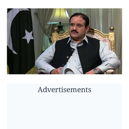
Advertisements