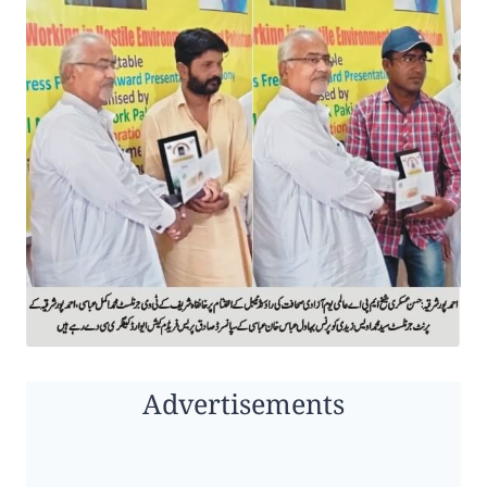
Advertisements