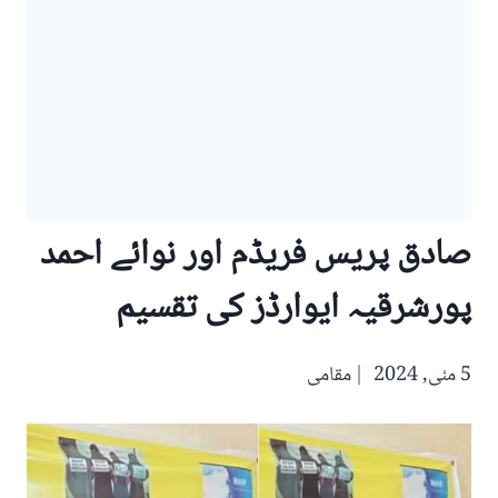
صادق پریس فریڈم اور نوائے احمد
پورشرقیہ ایوارڈز کی تقسیم
5 مئی, 2024
مقامی