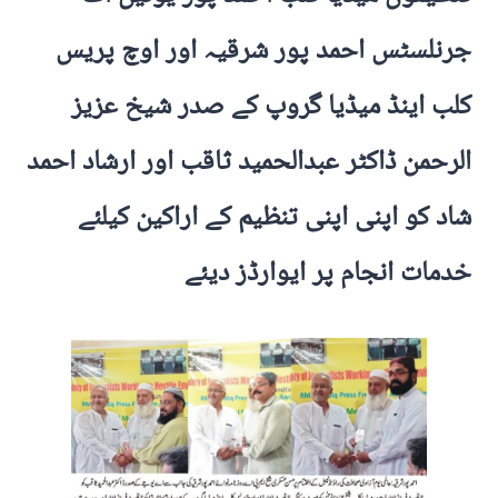
جرنلسٹس احمد پور شرقیہ اور اوچ پریس
کلب اینڈ میڈیا گروپ کے صدر شیخ عزیز
الرحمن ڈاکٹر عبدالحمید ثاقب اور ارشاد احمد
شاد کو اپنی اپنی تنظیم کے اراکین کیلئے
خدمات انجام پر ایوارڈز دیئے