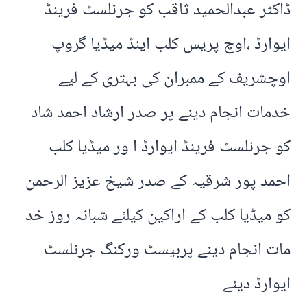
ڈاکٹر عبدالحمید ثاقب کو جرنلسٹ فرینڈ
ایوارڈ ،اوچ پریس کلب اینڈ میڈیا گروپ
اوچشریف کے ممبران کی بہتری کے لیے
خدمات انجام دینے پر صدر ارشاد احمد شاد
کو جرنلسٹ فرینڈ ایوارڈ ا ور میڈیا کلب
احمد پور شرقیہ کے صدر شیخ عزیز الرحمن
کو میڈیا کلب کے اراکین کیلئے شبانہ روز خد
مات انجام دینے پربیسٹ ورکنگ جرنلسٹ
ایوارڈ دیئے