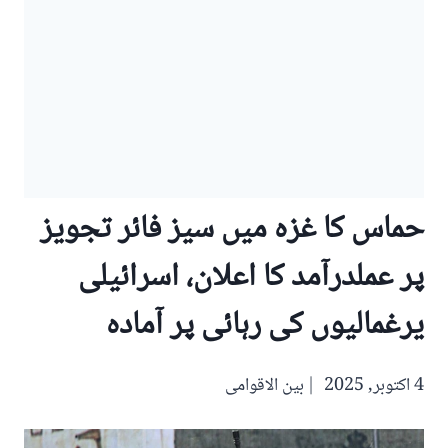
حماس کا غزہ میں سیز فائر تجویز
پر عملدرآمد کا اعلان، اسرائیلی
یرغمالیوں کی رہائی پر آمادہ
4 اکتوبر, 2025
بین الاقوامی