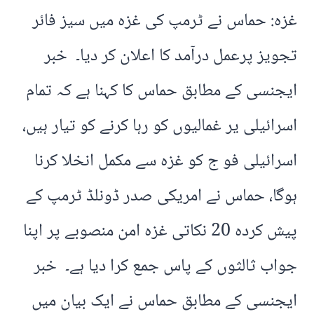
غزہ: حماس نے ٹرمپ کی غزہ میں سیز فائر
تجویز پرعمل درآمد کا اعلان کر دیا۔ خبر
ایجنسی کے مطابق حماس کا کہنا ہے کہ تمام
اسرائیلی یر غمالیوں کو رہا کرنے کو تیار ہیں،
اسرائیلی فو ج کو غزہ سے مکمل انخلا کرنا
ہوگا، حماس نے امریکی صدر ڈونلڈ ٹرمپ کے
پیش کردہ 20 نکاتی غزہ امن منصوبے پر اپنا
جواب ثالثوں کے پاس جمع کرا دیا ہے۔ خبر
ایجنسی کے مطابق حماس نے ایک بیان میں