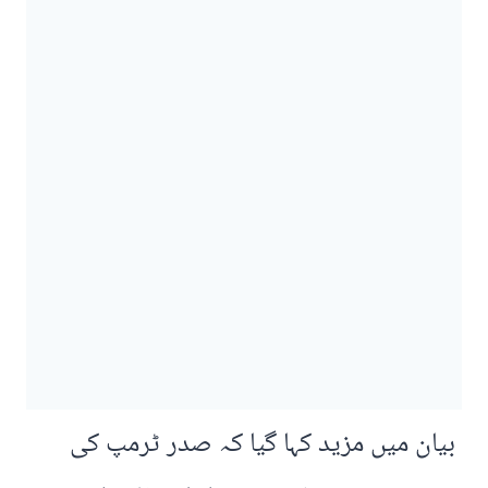
بیان میں مزید کہا گیا کہ صدر ٹرمپ کی