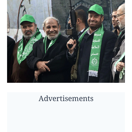
Advertisements