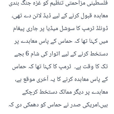
فلسطینی مزاحمتی تنظیم کو غزہ جنگ بندی
معاہدہ قبول کرنے کے لیے ڈیڈ لائن دے تھی،
ڈونلڈ ٹرمپ کا سوشل میڈیا پر جاری پیغام
میں کہنا تھا کہ حماس کے پاس معاہدے پر
دستخط کرنے کے لیے اتوار کی شام 6 بجے
تک کا وقت ہے۔ ٹرمپ کا کہنا تھا کہ حماس
کے پاس معاہدہ کرنے کا یہ آخری موقع ہے،
معاہدے پر دیگر ممالک دستخط کرچکے
ہیں،امریکی صدر نے حماس کو دھمکی دی کہ