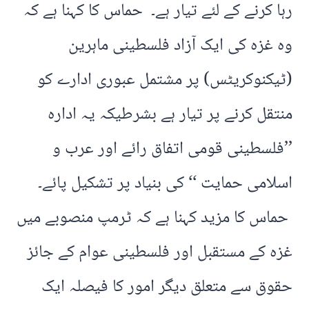
رہا کرنے کے لئے تیار ہے۔ حماس کا کہنا ہے کہ
وہ غزہ کی ایک آزاد فلسطینی ماہرین
(ٹیکنوکریٹس) پر مشتمل عبوری ادارے کو
منتقل کرنے پر تیار ہے بشرطیکہ یہ ادارہ
’’فلسطینی قومی اتفاق رائے اور عرب و
اسلامی حمایت ‘‘ کی بنیاد پر تشکیل پائے۔
حماس کا مزید کہنا ہے کہ ٹرمپ منصوبے میں
غزہ کے مستقبل اور فلسطینی عوام کے جائز
حقوق سے متعلق دیگر امور کا فیصلہ ایک