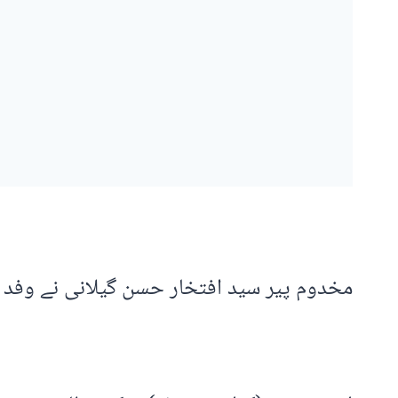
مخدوم پیر سید افتخار حسن گیلانی نے وفد کو