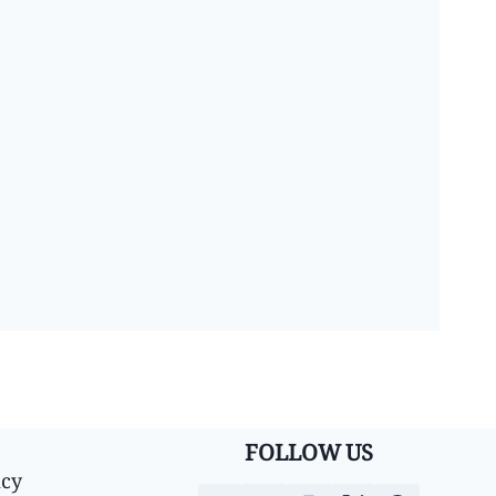
FOLLOW US
icy