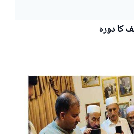
 کا دورہ