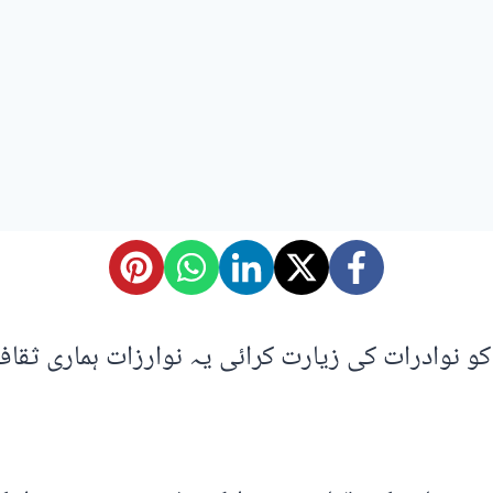
 نوادرات کی زیارت کرائی یہ نوارزات ہماری ثقافت