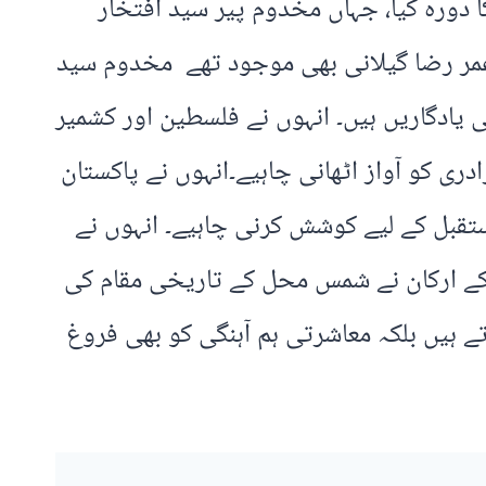
دورہ کیا، جہاں مخدوم پیر سید افتخار
عمر رضا گیلانی بھی موجود تھے مخدوم سید
ی یادگاریں ہیں۔ انہوں نے فلسطین اور کشمیر
ری کو آواز اٹھانی چاہیے۔انہوں نے پاکستان
ستقبل کے لیے کوشش کرنی چاہیے۔ انہوں نے
 کے ارکان نے شمس محل کے تاریخی مقام کی
 ہیں بلکہ معاشرتی ہم آہنگی کو بھی فروغ