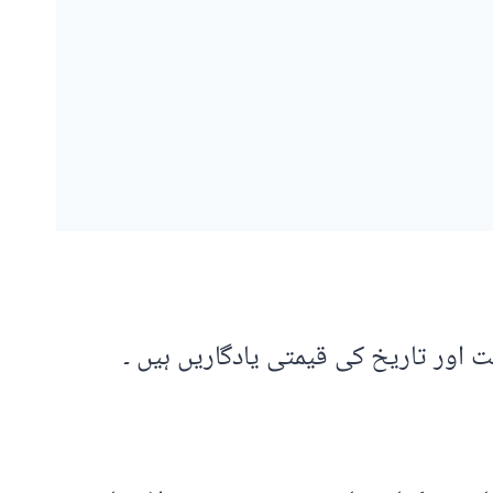
 اور تاریخ کی قیمتی یادگاریں ہیں ۔