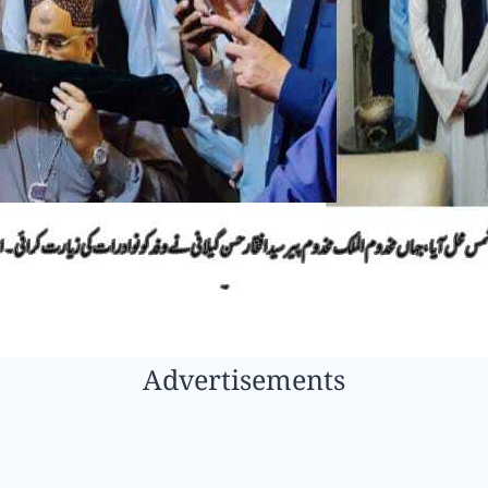
Advertisements