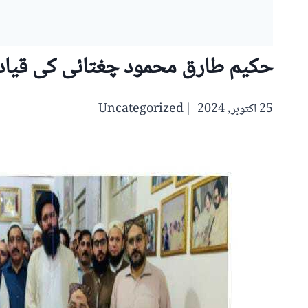
حکیم طارق محمود چغتائی کی قیاد
25 اکتوبر, 2024
Uncategorized