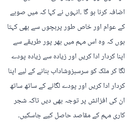
اضافہ کرنا ہو گا ۔انہوں نے کہا کہ میں صوبے
کے عوام اور خاص طور پربچوں سے بھی کہتا
ہوں کہ وہ اس مہم میں بھر پور طریقے سے
اپنا کردار ادا کریں اور زیادہ سے زیادہ پودے
لگا کر ملک کو سرسبزوشاداب بنانے کے لیے اپنا
کردار ادا کریں اور پودے لگانے کے ساتھ ساتھ
ان کی افزائش پر توجہ بھی دیں تاکہ شجر
کاری مہم کے مقاصد حاصل کیے جاسکیں۔