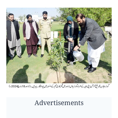
Advertisements