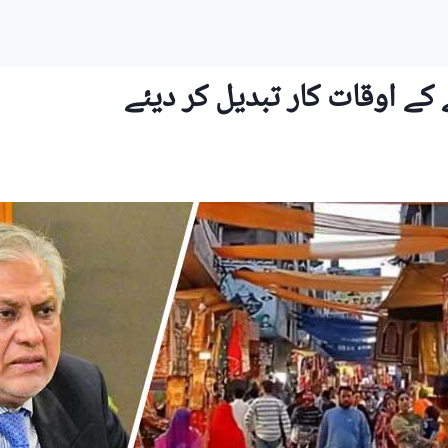
 کے اوقات کار تبدیل کر دیئے