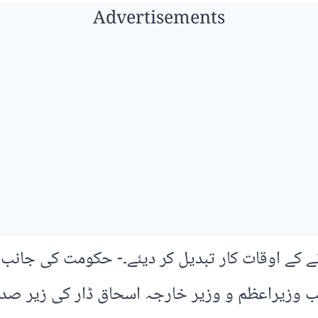
Advertisements
کرنے کے اوقات کار تبدیل کر دیئے۔- حکومت کی جانب 
ائب وزیراعظم و وزیر خارجہ اسحاق ڈار کی زیر صد