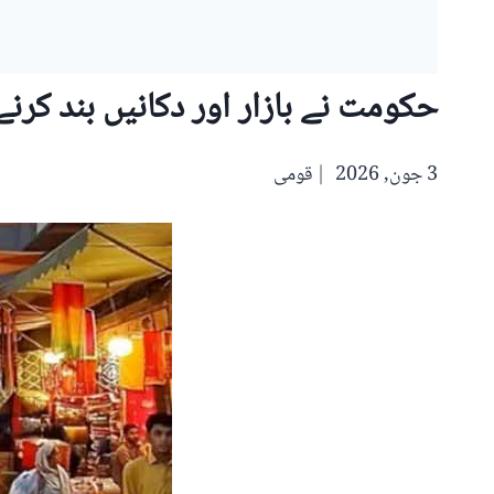
حکومت نے بازار اور دکانیں بند کرنے
3 جون, 2026
قومی