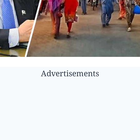
Advertisements