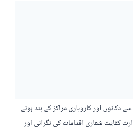
سے دکانوں اور کاروباری مراکز کے بند ہونے
ارت کفایت شعاری اقدامات کی نگرانی اور