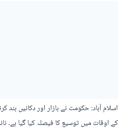
اسلام آباد: حکومت نے بازار اور دکانیں بند 
کے اوقات میں توسیع کا فیصلہ کیا گیا ہے۔ ن