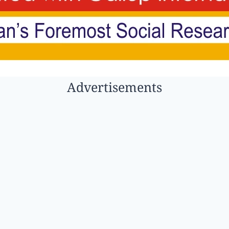
Advertisements