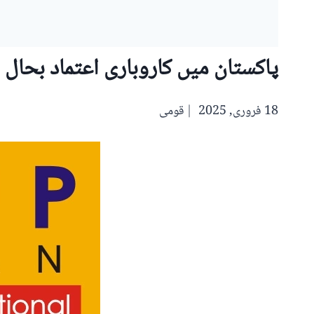
پاکستان میں کاروباری اعتماد بحال
18 فروری, 2025
قومی