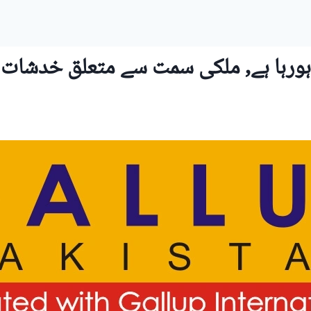
 ہورہا ہے, ملکی سمت سے متعلق خدشات 