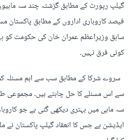
کوئی فرق نہیں۔