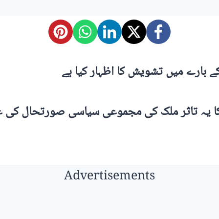
ے بارے میں تشویش کا اظہار کیا ہے
 کا یہ تاثر ملک کی مجموعی سیاسی صورتحال کی ع
Advertisements