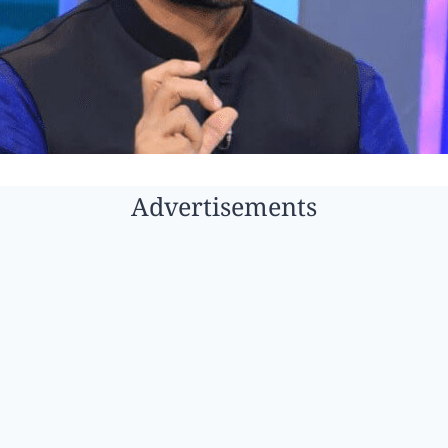
Advertisements